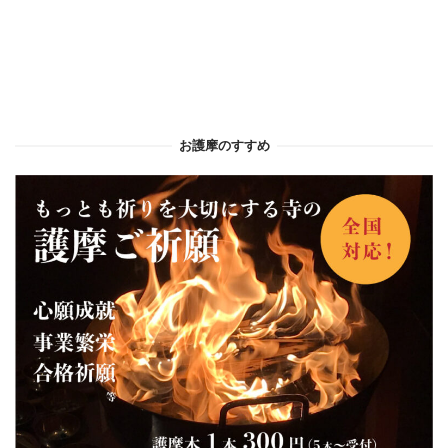
お護摩のすすめ