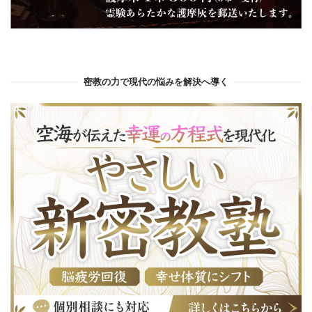
密教の力で現代の悩みを解決へ導く