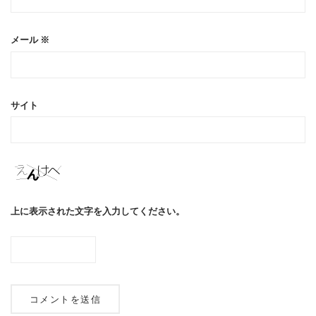
メール
※
サイト
上に表示された文字を入力してください。