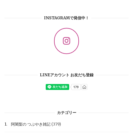
INSTAGRAMで発信中！
LINEアカウント お友だち登録
カテゴリー
1. 阿闍梨の つぶやき雑記
(379)