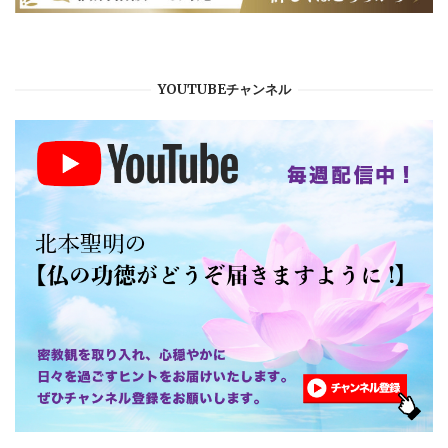
YOUTUBEチャンネル