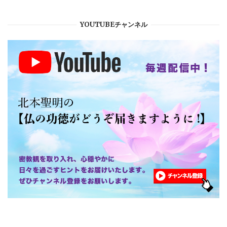
YOUTUBEチャンネル