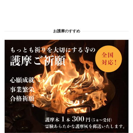
お護摩のすすめ