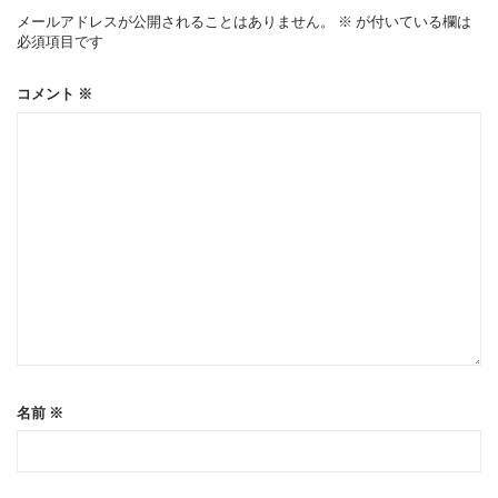
ー
メールアドレスが公開されることはありません。
※
が付いている欄は
必須項目です
シ
コメント
※
ョ
ン
名前
※