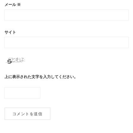
メール
※
サイト
上に表示された文字を入力してください。