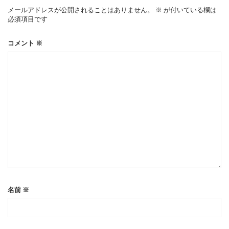
ー
メールアドレスが公開されることはありません。
※
が付いている欄は
必須項目です
シ
コメント
※
ョ
ン
名前
※