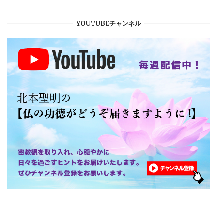
YOUTUBEチャンネル