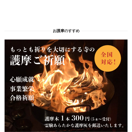
お護摩のすすめ