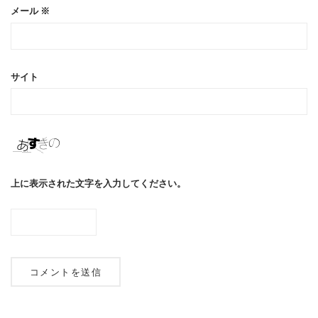
メール
※
サイト
上に表示された文字を入力してください。