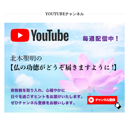
YOUTUBEチャンネル