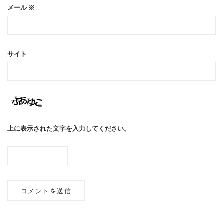
メール
※
サイト
上に表示された文字を入力してください。