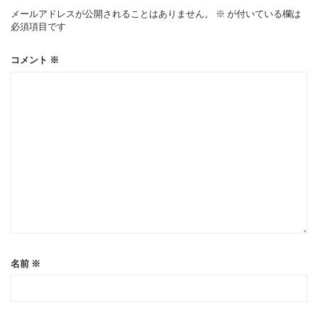
ー
メールアドレスが公開されることはありません。
※
が付いている欄は
必須項目です
シ
コメント
※
ョ
ン
名前
※