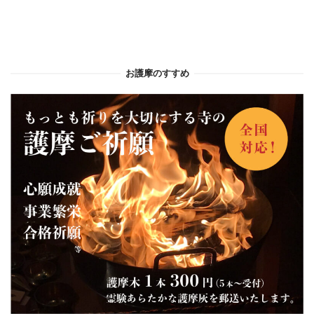
お護摩のすすめ