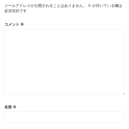
ー
メールアドレスが公開されることはありません。
※
が付いている欄は
必須項目です
シ
コメント
※
ョ
ン
名前
※