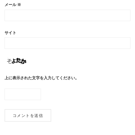
メール
※
サイト
上に表示された文字を入力してください。