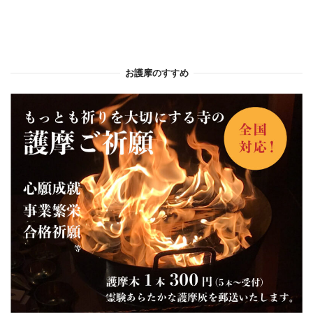
お護摩のすすめ