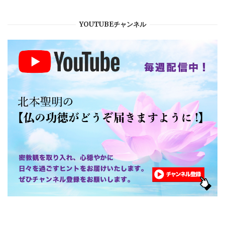
YOUTUBEチャンネル