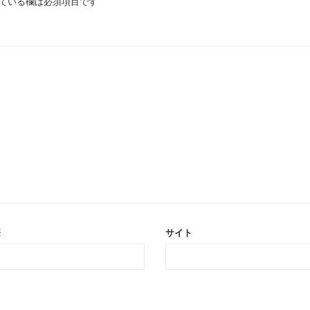
ている欄は必須項目です
※
サイト