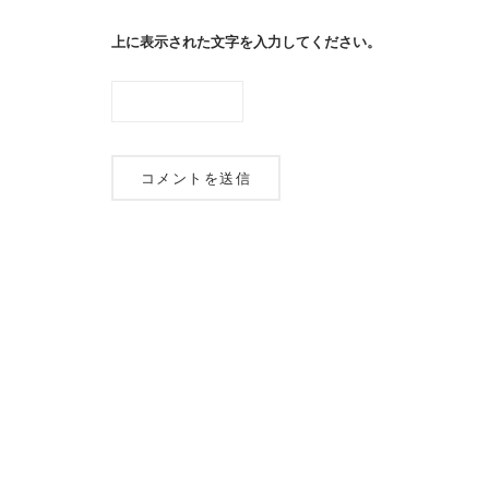
上に表示された文字を入力してください。