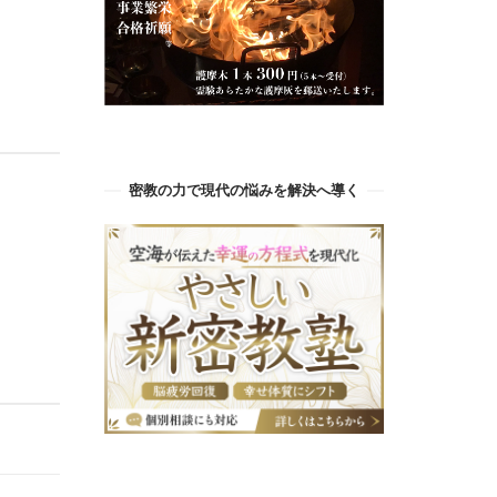
密教の力で現代の悩みを解決へ導く