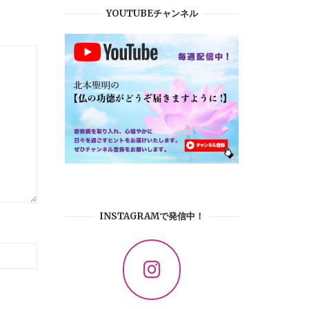
YOUTUBEチャンネル
INSTAGRAMで発信中！