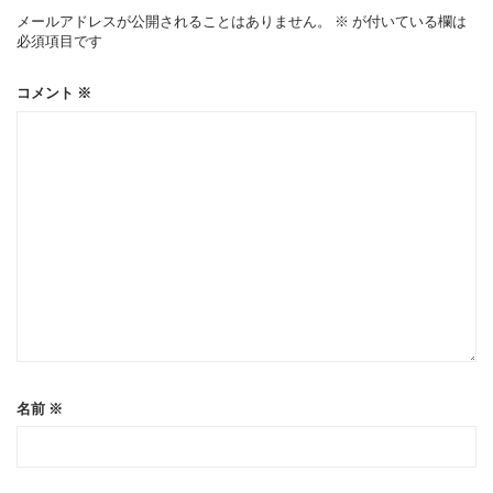
ー
メールアドレスが公開されることはありません。
※
が付いている欄は
必須項目です
シ
コメント
※
ョ
ン
名前
※