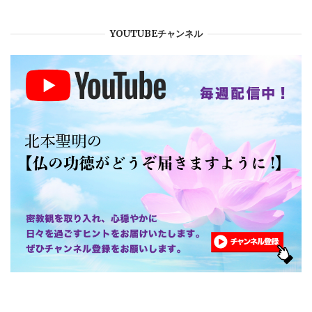
YOUTUBEチャンネル