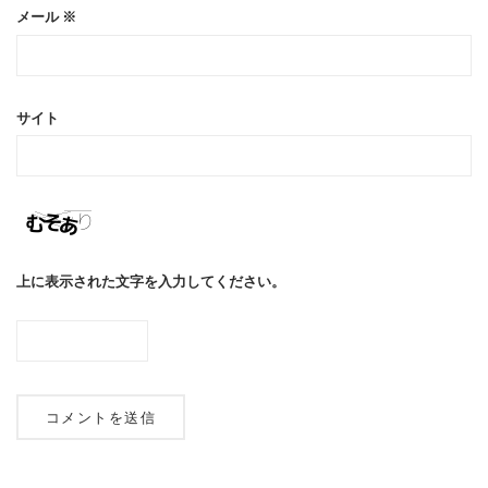
メール
※
サイト
上に表示された文字を入力してください。