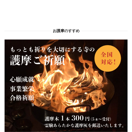
お護摩のすすめ