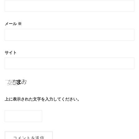
メール
※
サイト
上に表示された文字を入力してください。