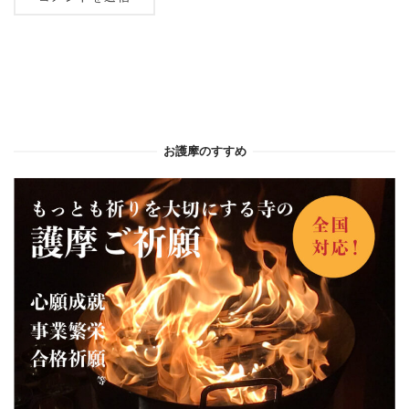
お護摩のすすめ