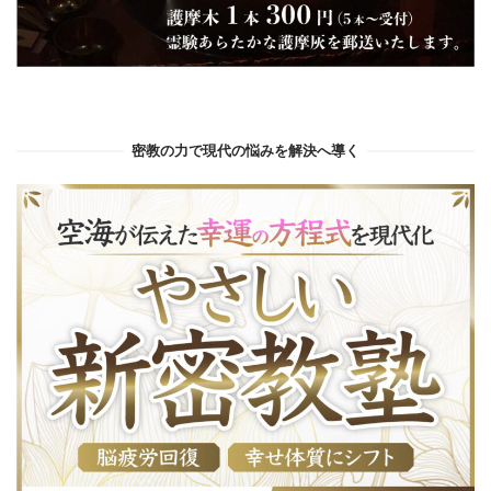
密教の力で現代の悩みを解決へ導く