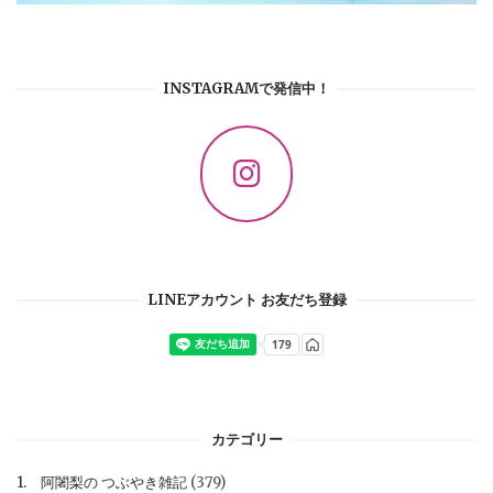
INSTAGRAMで発信中！
LINEアカウント お友だち登録
カテゴリー
1. 阿闍梨の つぶやき雑記
(379)