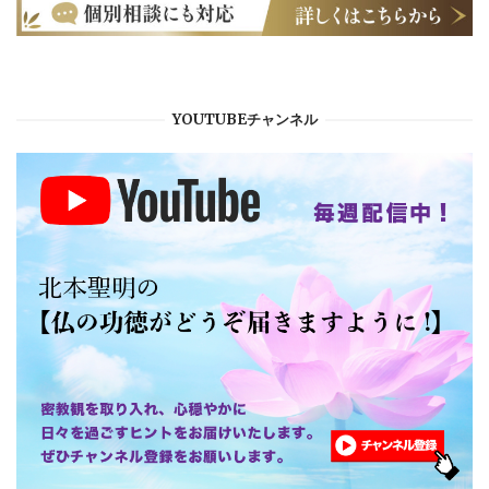
YOUTUBEチャンネル