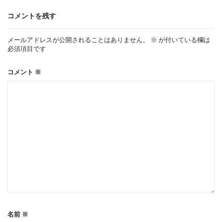
ゲ
コメントを残す
ー
メールアドレスが公開されることはありません。
※
が付いている欄は
必須項目です
シ
コメント
※
ョ
ン
名前
※