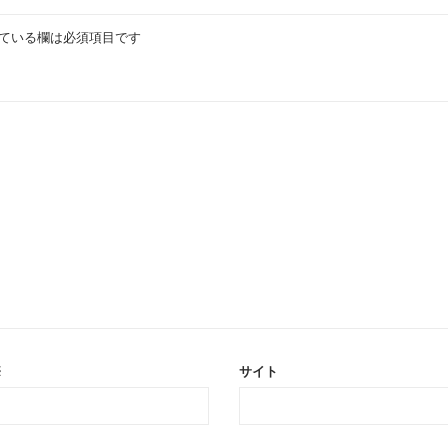
ている欄は必須項目です
※
サイト