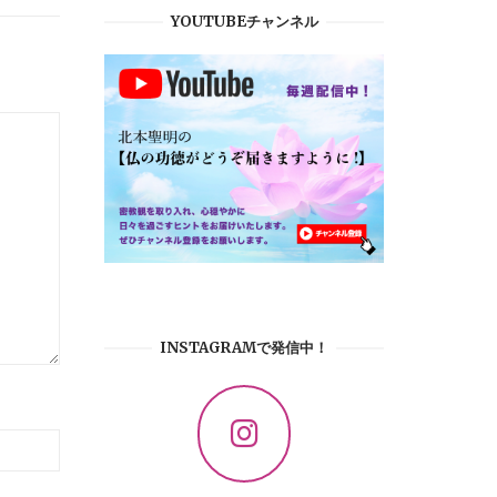
YOUTUBEチャンネル
INSTAGRAMで発信中！