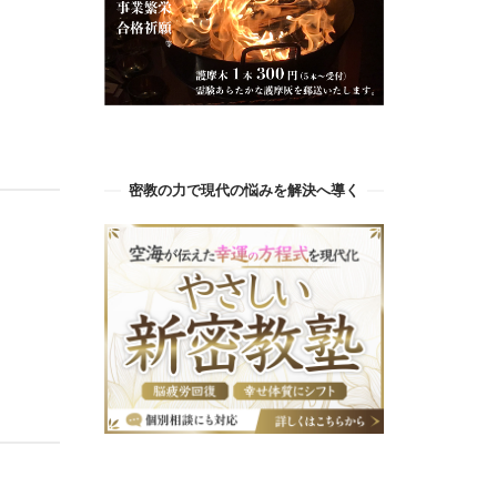
密教の力で現代の悩みを解決へ導く