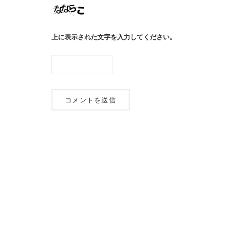
上に表示された文字を入力してください。