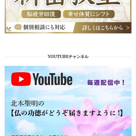
YOUTUBEチャンネル