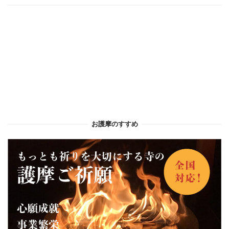
お護摩のすすめ