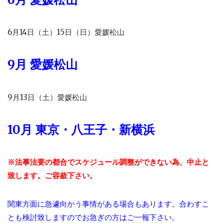
6月14日（土）15日（日）愛媛松山
9月 愛媛松山
9月13日（土）愛媛松山
10月 東京・八王子・新横浜
※法事法要の都合でスケジュール調整ができない為、中止と
致します。ご容赦下さい。
関東方面に急遽向かう事情がある場合もあります。合わすこ
とも検討致しますのでお急ぎの方はご一報下さい。