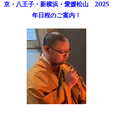
京・八王子・新横浜・愛媛松山 2025
年日程のご案内！