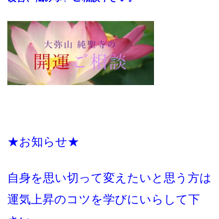
★お知らせ★
自身を思い切って変えたいと思う方は
運気上昇のコツを学びにいらして下