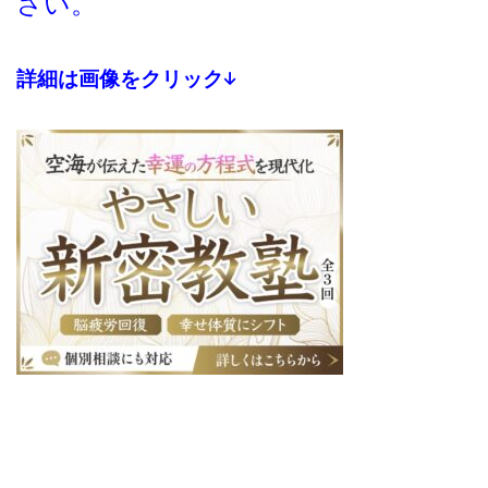
さい。
詳細は画像をクリック↓