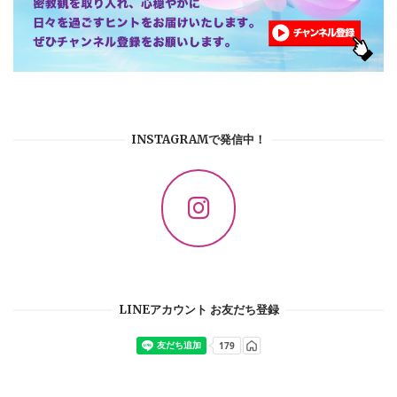
INSTAGRAMで発信中！
LINEアカウント お友だち登録