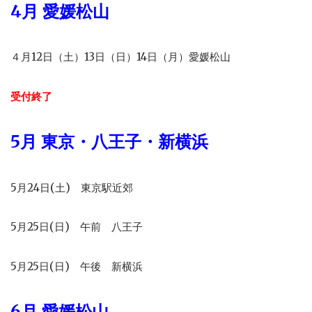
4月 愛媛松山
４月12日（土）13日（日）14日（月）愛媛松山
受付終了
5月 東京・八王子・新横浜
5月24日(土) 東京駅近郊
5月25日(日) 午前 八王子
5月25日(日) 午後 新横浜
6月 愛媛松山