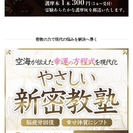
密教の力で現代の悩みを解決へ導く