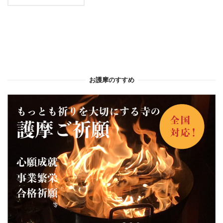
お護摩のすすめ