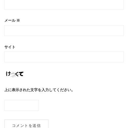
メール
※
サイト
上に表示された文字を入力してください。