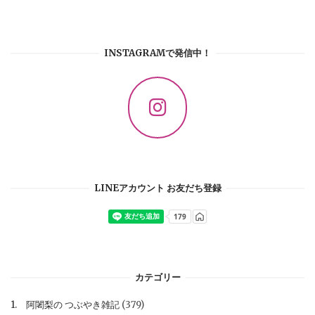
INSTAGRAMで発信中！
LINEアカウント お友だち登録
カテゴリー
1. 阿闍梨の つぶやき雑記
(379)