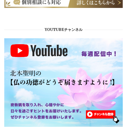
YOUTUBEチャンネル