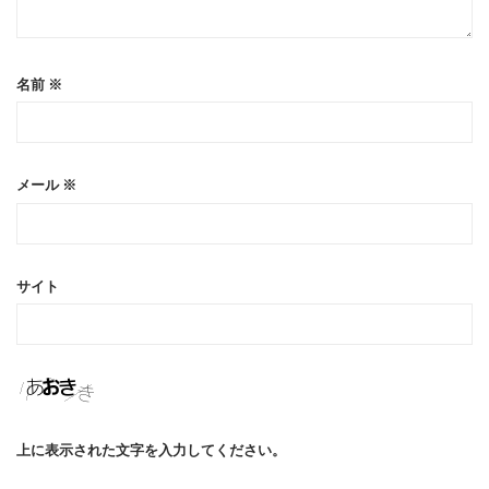
名前
※
メール
※
サイト
上に表示された文字を入力してください。