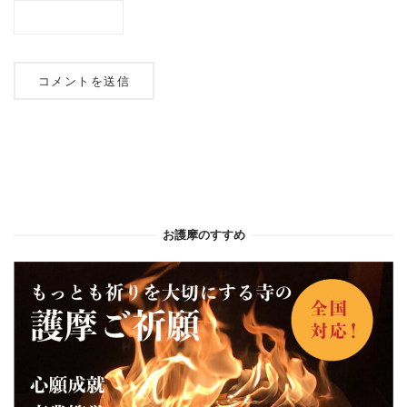
お護摩のすすめ