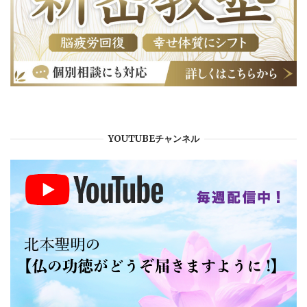
YOUTUBEチャンネル