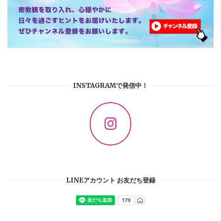
INSTAGRAMで発信中！
LINEアカウント お友だち登録